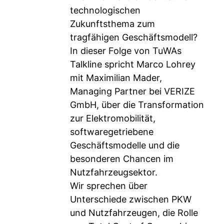
technologischen
Zukunftsthema zum
tragfähigen Geschäftsmodell?
In dieser Folge von TuWAs
Talkline spricht Marco Lohrey
mit Maximilian Mader,
Managing Partner bei VERIZE
GmbH, über die Transformation
zur Elektromobilität,
softwaregetriebene
Geschäftsmodelle und die
besonderen Chancen im
Nutzfahrzeugsektor.
Wir sprechen über
Unterschiede zwischen PKW
und Nutzfahrzeugen, die Rolle