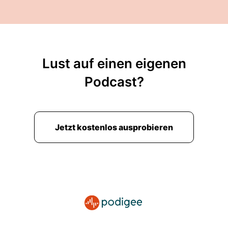
Lust auf einen eigenen
Podcast?
Jetzt kostenlos ausprobieren