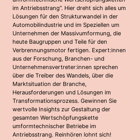
im Antriebsstrang“. Hier dreht sich alles um
Lösungen für den Strukturwandel in der
Automobilindustrie und im Speziellen um
Unternehmen der Massivumformung, die
heute Baugruppen und Teile für den
Verbrennungsmotor fertigen. Expert:innen
aus der Forschung, Branchen- und
Unternehmensvertreter:innen sprechen
über die Treiber des Wandels, über die
Marktsituation der Branche,
Herausforderungen und Lösungen im
Transformationsprozess. Gewinnen Sie
wertvolle Insights zur Gestaltung der
gesamten Wertschöpfungskette
umformtechnischer Betriebe im
Antriebsstrang. Reinhören lohnt sich!