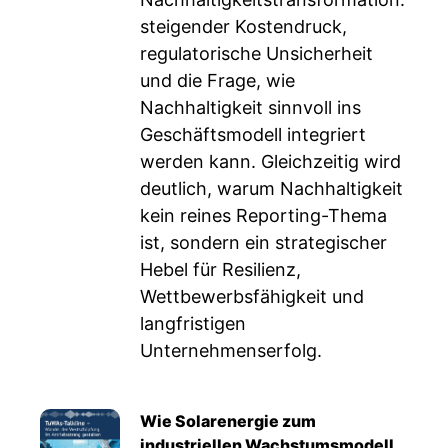
steigender Kostendruck,
regulatorische Unsicherheit
und die Frage, wie
Nachhaltigkeit sinnvoll ins
Geschäftsmodell integriert
werden kann. Gleichzeitig wird
deutlich, warum Nachhaltigkeit
kein reines Reporting-Thema
ist, sondern ein strategischer
Hebel für Resilienz,
Wettbewerbsfähigkeit und
langfristigen
Unternehmenserfolg.
Wie Solarenergie zum
industriellen Wachstumsmodell