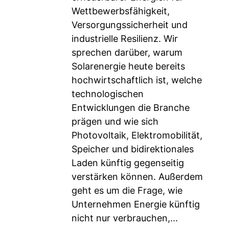
Wettbewerbsfähigkeit,
Versorgungssicherheit und
industrielle Resilienz. Wir
sprechen darüber, warum
Solarenergie heute bereits
hochwirtschaftlich ist, welche
technologischen
Entwicklungen die Branche
prägen und wie sich
Photovoltaik, Elektromobilität,
Speicher und bidirektionales
Laden künftig gegenseitig
verstärken können. Außerdem
geht es um die Frage, wie
Unternehmen Energie künftig
nicht nur verbrauchen,...