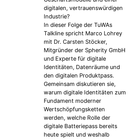
digitalen, vertrauenswürdigen
Industrie?
In dieser Folge der TuWAs
Talkline spricht Marco Lohrey
mit Dr. Carsten Stöcker,
Mitgründer der Spherity GmbH
und Experte für digitale
Identitäten, Datenräume und
den digitalen Produktpass.
Gemeinsam diskutieren sie,
warum digitale Identitäten zum
Fundament moderner
Wertschöpfungsketten
werden, welche Rolle der
digitale Batteriepass bereits
heute spielt und weshalb