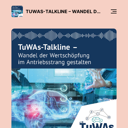
TUWAS-TALKLINE – WANDEL DER WERTSCHÖPFUNG IM ANTRIEBSSTRANG GESTALTEN