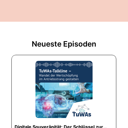
Neueste Episoden