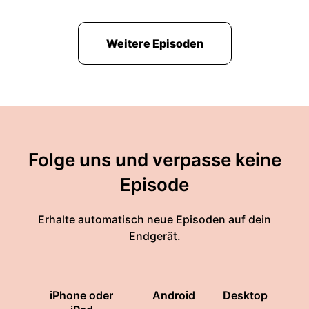
Weitere Episoden
Folge uns und verpasse keine
Episode
Erhalte automatisch neue Episoden auf dein
Endgerät.
iPhone oder
Android
Desktop