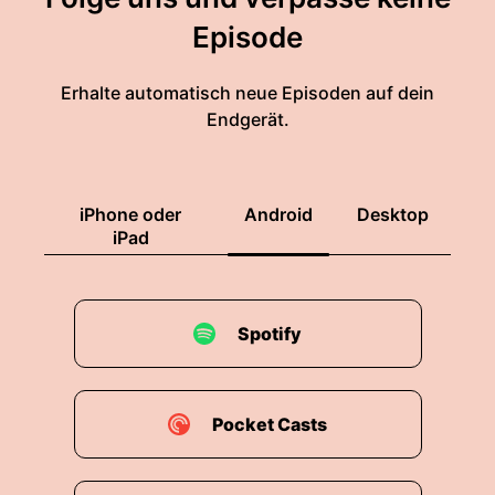
Episode
Erhalte automatisch neue Episoden auf dein
Endgerät.
iPhone oder
Android
Desktop
iPad
Spotify
Pocket Casts