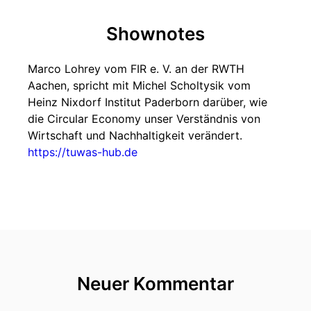
Shownotes
Marco Lohrey vom FIR e. V. an der RWTH
Aachen, spricht mit Michel Scholtysik vom
Heinz Nixdorf Institut Paderborn darüber, wie
die Circular Economy unser Verständnis von
Wirtschaft und Nachhaltigkeit verändert.
https://tuwas-hub.de
Neuer Kommentar