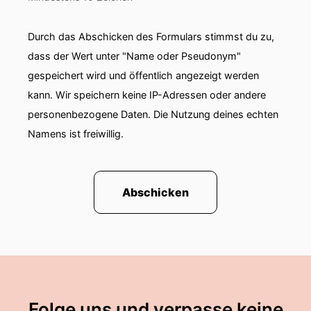
Durch das Abschicken des Formulars stimmst du zu,
dass der Wert unter "Name oder Pseudonym"
gespeichert wird und öffentlich angezeigt werden
kann. Wir speichern keine IP-Adressen oder andere
personenbezogene Daten. Die Nutzung deines echten
Namens ist freiwillig.
Abschicken
Folge uns und verpasse keine