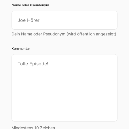
Name oder Pseudonym
Dein Name oder Pseudonym (wird öffentlich angezeigt)
Kommentar
Mindestens 10 Zeichen