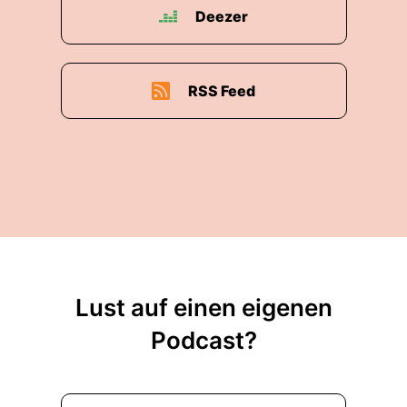
Deezer
RSS Feed
Lust auf einen eigenen
Podcast?