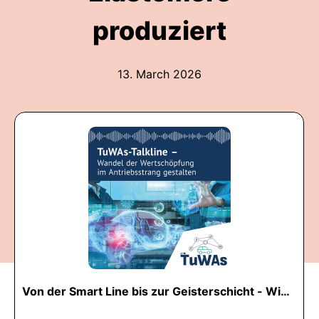
produziert
13. March 2026