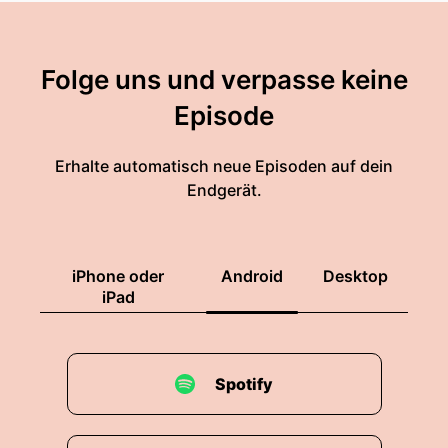
Folge uns und verpasse keine
Episode
Erhalte automatisch neue Episoden auf dein
Endgerät.
iPhone oder
Android
Desktop
iPad
Spotify