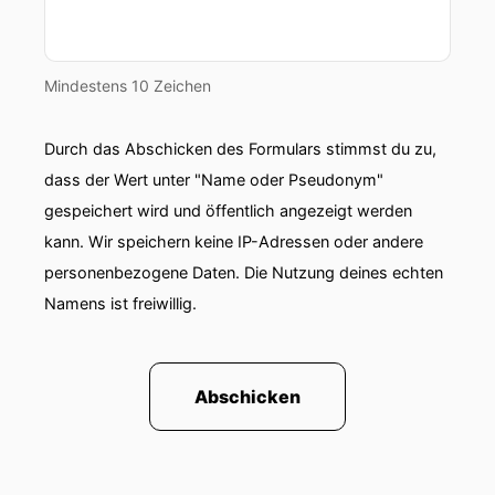
Mindestens 10 Zeichen
Durch das Abschicken des Formulars stimmst du zu,
dass der Wert unter "Name oder Pseudonym"
gespeichert wird und öffentlich angezeigt werden
kann. Wir speichern keine IP-Adressen oder andere
personenbezogene Daten. Die Nutzung deines echten
Namens ist freiwillig.
Abschicken