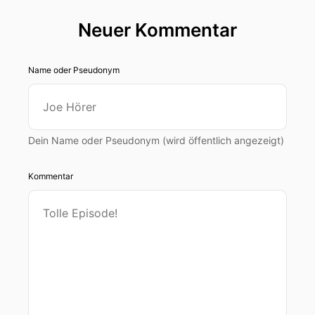
Neuer Kommentar
Name oder Pseudonym
Dein Name oder Pseudonym (wird öffentlich angezeigt)
Kommentar