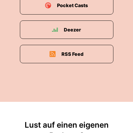
Pocket Casts
Deezer
RSS Feed
Lust auf einen eigenen