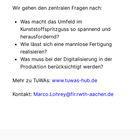
Wir gehen den zentralen Fragen nach:
Was macht das Umfeld im
Kunststoffspritzguss so spannend und
herausfordernd?
Wie lässt sich eine mannlose Fertigung
realisieren?
Was muss bei der Digitalisierung in der
Produktion berücksichtigt werden?
Mehr zu TuWAs:
www.tuwas-hub.de
Kontakt:
Marco.Lohrey@fir.rwth-aachen.de