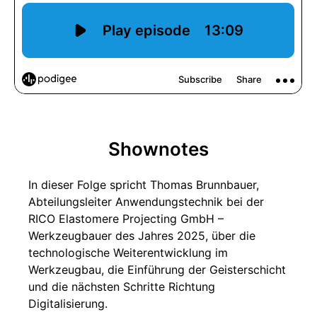
Shownotes
In dieser Folge spricht Thomas Brunnbauer,
Abteilungsleiter Anwendungstechnik bei der
RICO Elastomere Projecting GmbH –
Werkzeugbauer des Jahres 2025, über die
technologische Weiterentwicklung im
Werkzeugbau, die Einführung der Geisterschicht
und die nächsten Schritte Richtung
Digitalisierung.