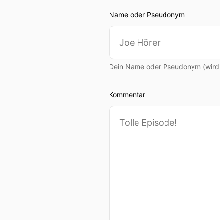
Name oder Pseudonym
Dein Name oder Pseudonym (wird ö
Kommentar