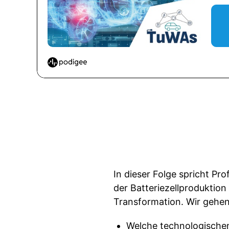
In dieser Folge spricht Pr
der Batteriezellproduktion
Transformation. Wir gehen
Welche technologischen