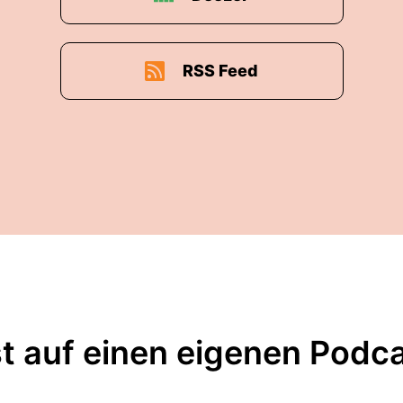
RSS Feed
t auf einen eigenen Podc