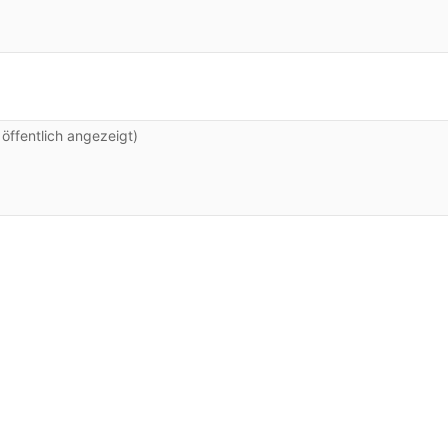
ffentlich angezeigt)