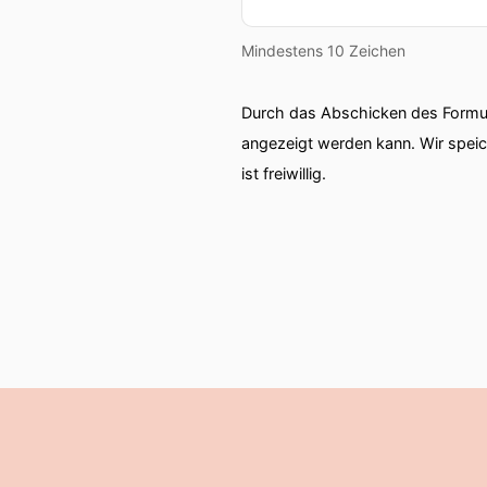
Mindestens 10 Zeichen
Durch das Abschicken des Formul
angezeigt werden kann. Wir spei
ist freiwillig.