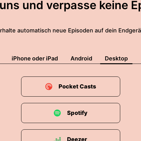
 uns und verpasse keine E
rhalte automatisch neue Episoden auf dein Endgerä
iPhone oder iPad
Android
Desktop
Pocket Casts
Spotify
Deezer