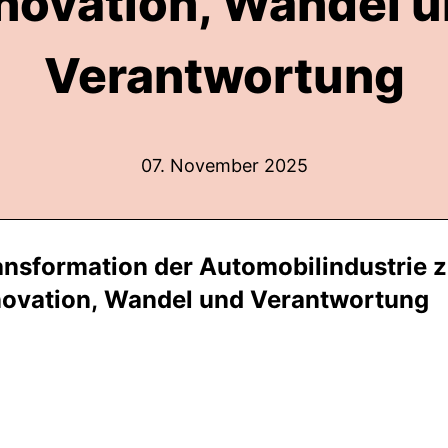
novation, Wandel 
Verantwortung
07. November 2025