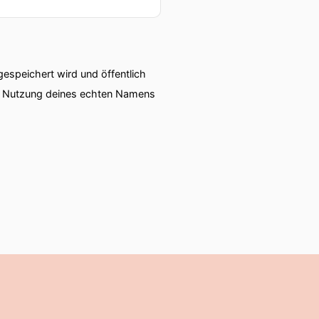
speichert wird und öffentlich
ie Nutzung deines echten Namens