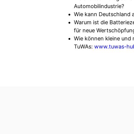
Automobilindustrie?
Wie kann Deutschland a
Warum ist die Batteriez
für neue Wertschöpfun
Wie können kleine und 
TuWAs:
www.tuwas-hu