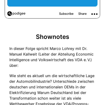
Shownotes
In dieser Folge spricht Marco Lohrey mit Dr.
Manuel Kallweit (Leiter der Abteilung Economic
Intelligence und Volkswirtschaft des VDA e. V.)
über:
Wie steht es aktuell um die wirtschaftliche Lage
der Automobilindustrie? Unterschiede zwischen
deutschen und internationalen OEMs in der
Elektrifizierung Warum Deutschland bei der
Transformation schon weiter ist als viele
Wettbewerber Ergebnisse der VDA/Prognos-