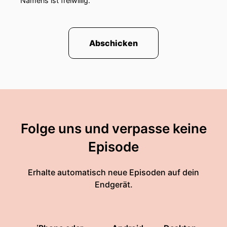
Namens ist freiwillig.
Abschicken
Folge uns und verpasse keine
Episode
Erhalte automatisch neue Episoden auf dein
Endgerät.