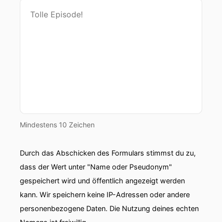
Mindestens 10 Zeichen
Durch das Abschicken des Formulars stimmst du zu,
dass der Wert unter "Name oder Pseudonym"
gespeichert wird und öffentlich angezeigt werden
kann. Wir speichern keine IP-Adressen oder andere
personenbezogene Daten. Die Nutzung deines echten