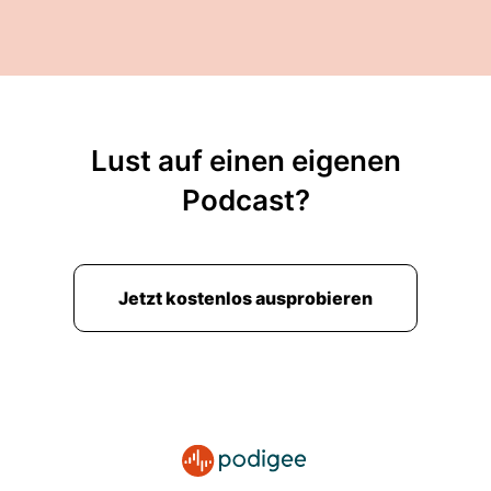
Lust auf einen eigenen
Podcast?
Jetzt kostenlos ausprobieren