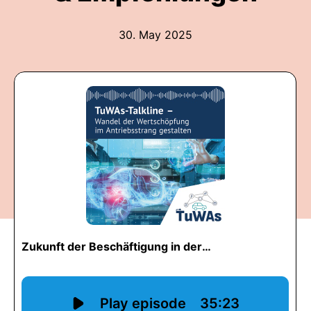
30. May 2025