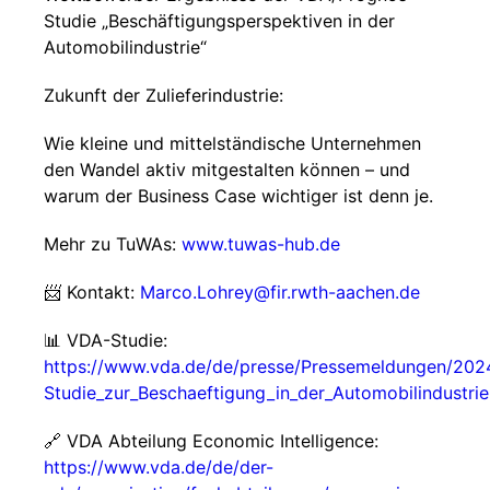
Studie „Beschäftigungsperspektiven in der
Automobilindustrie“
Zukunft der Zulieferindustrie:
Wie kleine und mittelständische Unternehmen
den Wandel aktiv mitgestalten können – und
warum der Business Case wichtiger ist denn je.
Mehr zu TuWAs:
www.tuwas-hub.de
📨 Kontakt:
Marco.Lohrey@fir.rwth-aachen.de
📊 VDA-Studie:
https://www.vda.de/de/presse/Pressemeldungen/20
Studie_zur_Beschaeftigung_in_der_Automobilindustrie
🔗 VDA Abteilung Economic Intelligence:
https://www.vda.de/de/der-