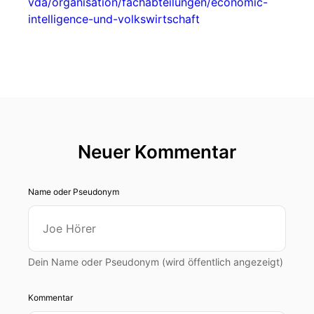
vda/organisation/fachabteilungen/economic-
intelligence-und-volkswirtschaft
Neuer Kommentar
Name oder Pseudonym
Dein Name oder Pseudonym (wird öffentlich angezeigt)
Kommentar