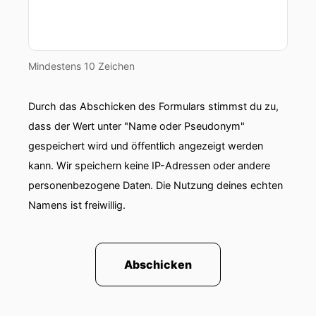
Mindestens 10 Zeichen
Durch das Abschicken des Formulars stimmst du zu,
dass der Wert unter "Name oder Pseudonym"
gespeichert wird und öffentlich angezeigt werden
kann. Wir speichern keine IP-Adressen oder andere
personenbezogene Daten. Die Nutzung deines echten
Namens ist freiwillig.
Abschicken