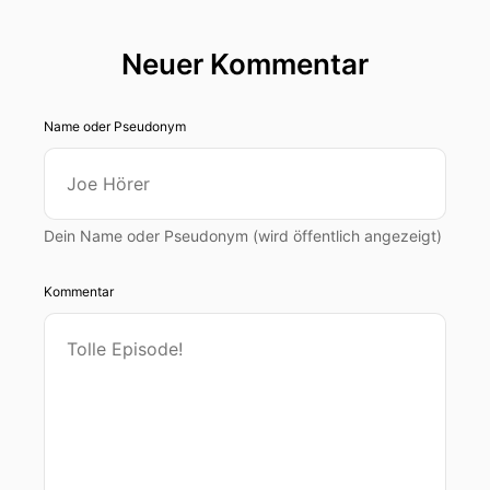
Neuer Kommentar
Name oder Pseudonym
Dein Name oder Pseudonym (wird öffentlich angezeigt)
Kommentar