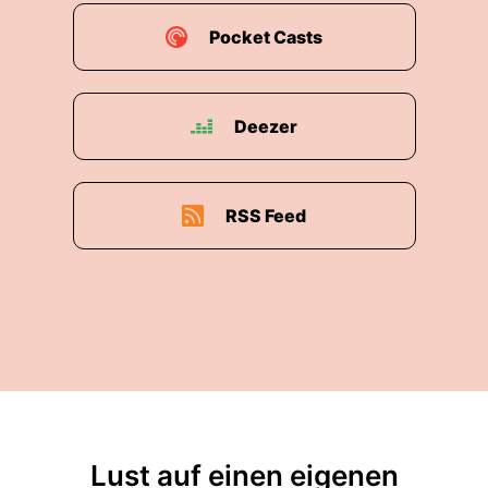
Pocket Casts
Deezer
RSS Feed
Lust auf einen eigenen