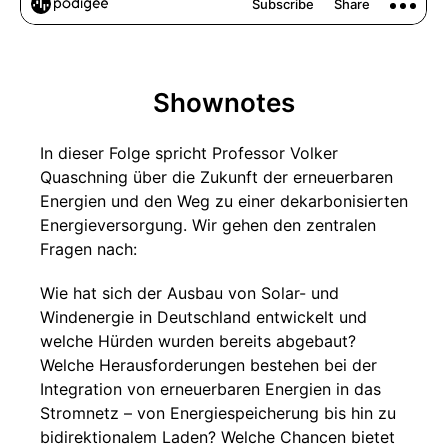
Shownotes
In dieser Folge spricht Professor Volker
Quaschning über die Zukunft der erneuerbaren
Energien und den Weg zu einer dekarbonisierten
Energieversorgung. Wir gehen den zentralen
Fragen nach:
Wie hat sich der Ausbau von Solar- und
Windenergie in Deutschland entwickelt und
welche Hürden wurden bereits abgebaut?
Welche Herausforderungen bestehen bei der
Integration von erneuerbaren Energien in das
Stromnetz – von Energiespeicherung bis hin zu
bidirektionalem Laden? Welche Chancen bietet