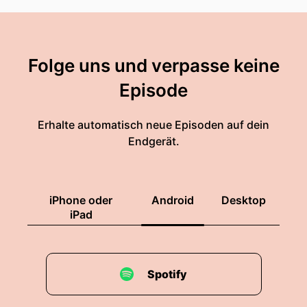
Folge uns und verpasse keine
Episode
Erhalte automatisch neue Episoden auf dein
Endgerät.
iPhone oder
Android
Desktop
iPad
Spotify