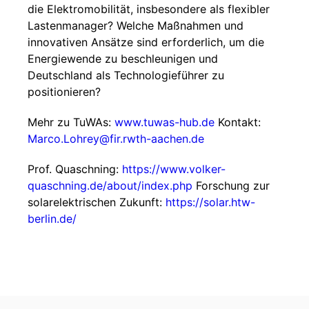
die Elektromobilität, insbesondere als flexibler
Lastenmanager? Welche Maßnahmen und
innovativen Ansätze sind erforderlich, um die
Energiewende zu beschleunigen und
Deutschland als Technologieführer zu
positionieren?
Mehr zu TuWAs:
www.tuwas-hub.de
Kontakt:
Marco.Lohrey@fir.rwth-aachen.de
Prof. Quaschning:
https://www.volker-
quaschning.de/about/index.php
Forschung zur
solarelektrischen Zukunft:
https://solar.htw-
berlin.de/