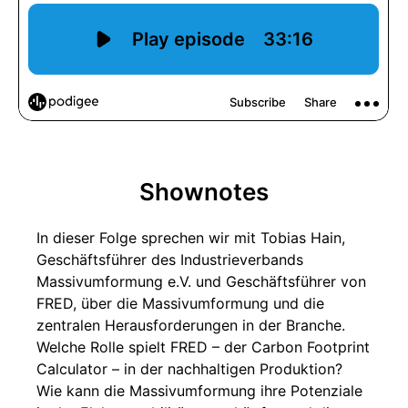
Shownotes
In dieser Folge sprechen wir mit Tobias Hain,
Geschäftsführer des Industrieverbands
Massivumformung e.V. und Geschäftsführer von
FRED, über die Massivumformung und die
zentralen Herausforderungen in der Branche.
Welche Rolle spielt FRED – der Carbon Footprint
Calculator – in der nachhaltigen Produktion?
Wie kann die Massivumformung ihre Potenziale