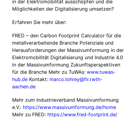
in der Elektromobilität ausschöpfen und die
Möglichkeiten der Digitalisierung umsetzen?
Erfahren Sie mehr über:
FRED – den Carbon Footprint Calculator für die
metallverarbeitende Branche Potenziale und
Herausforderungen der Massivumformung in der
Elektromobilität Digitalisierung und Industrie 4.0
in der Massivumformung Zukunftsperspektiven
für die Branche Mehr zu TuWAs:
www.tuwas-
hub.de
Kontakt:
marco.lohrey@fir.rwth-
aachen.de
Mehr zum Industrieverband Massivumformung
e.V.:
https://www.massivumformung.de/home
Mehr zu FRED:
https://www.fred-footprint.de/