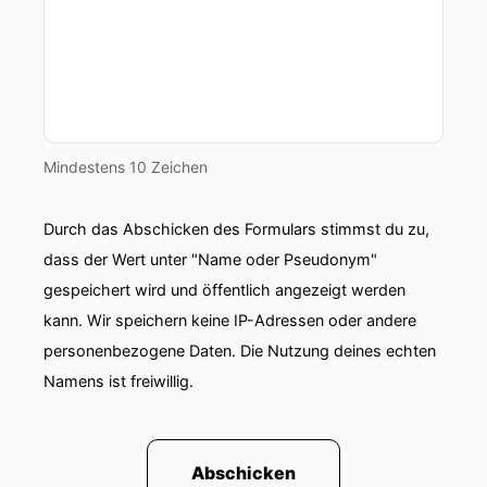
Mindestens 10 Zeichen
Durch das Abschicken des Formulars stimmst du zu,
dass der Wert unter "Name oder Pseudonym"
gespeichert wird und öffentlich angezeigt werden
kann. Wir speichern keine IP-Adressen oder andere
personenbezogene Daten. Die Nutzung deines echten
Namens ist freiwillig.
Abschicken