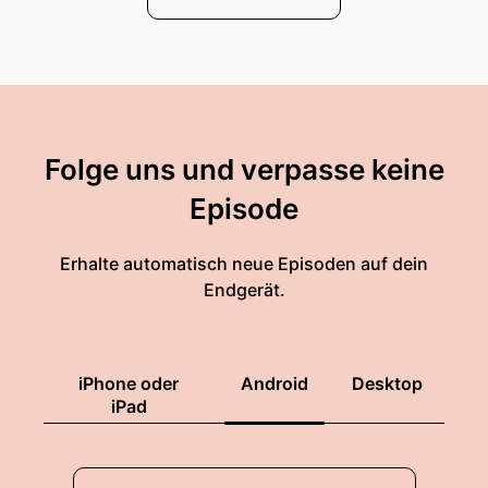
Folge uns und verpasse keine
Episode
Erhalte automatisch neue Episoden auf dein
Endgerät.
iPhone oder
Android
Desktop
iPad