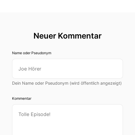
Neuer Kommentar
Name oder Pseudonym
Dein Name oder Pseudonym (wird öffentlich angezeigt)
Kommentar