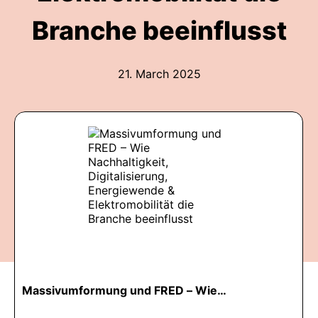
Branche beeinflusst
21. March 2025