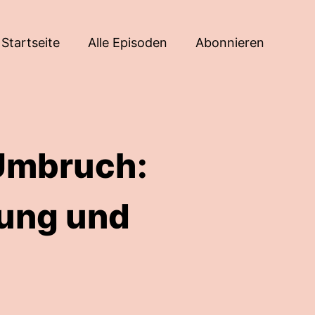
Startseite
Alle Episoden
Abonnieren
 Umbruch:
rung und