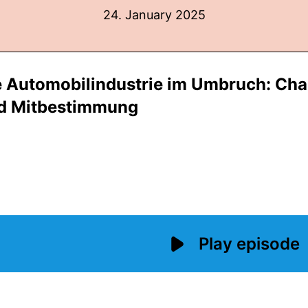
24. January 2025