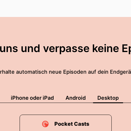
 uns und verpasse keine E
rhalte automatisch neue Episoden auf dein Endgerä
iPhone oder iPad
Android
Desktop
Pocket Casts