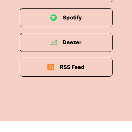
Spotify
Deezer
RSS Feed