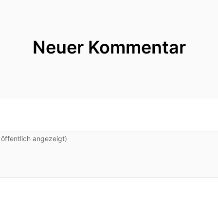
Neuer Kommentar
ffentlich angezeigt)