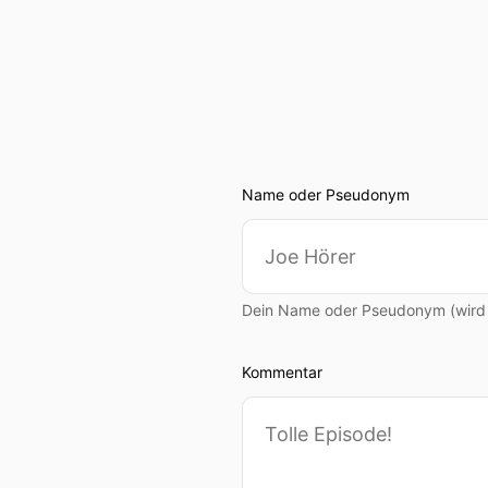
Name oder Pseudonym
Dein Name oder Pseudonym (wird ö
Kommentar