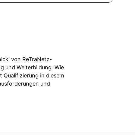
nicki von ReTraNetz-
g und Weiterbildung. Wie
 Qualifizierung in diesem
rausforderungen und