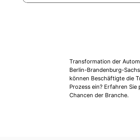
Transformation der Automo
Berlin-Brandenburg-Sachse
können Beschäftigte die T
Prozess ein? Erfahren Sie
Chancen der Branche.