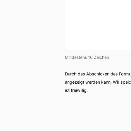
Mindestens 10 Zeichen
Durch das Abschicken des Formul
angezeigt werden kann. Wir spei
ist freiwillig.