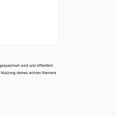
speichert wird und öffentlich
ie Nutzung deines echten Namens