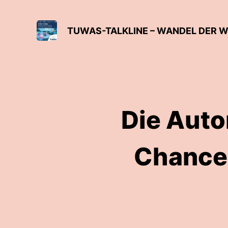
Die Auto
Chancen