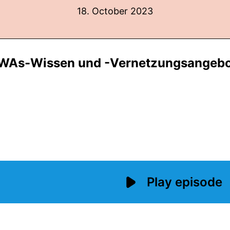
18. October 2023