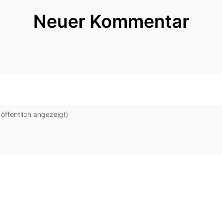
Neuer Kommentar
ffentlich angezeigt)