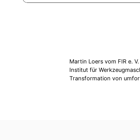
Martin Loers vom FIR e. 
Institut für Werkzeugmasc
Transformation von umfor