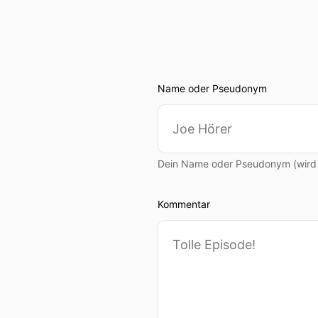
Name oder Pseudonym
Dein Name oder Pseudonym (wird ö
Kommentar