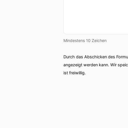
Mindestens 10 Zeichen
Durch das Abschicken des Formul
angezeigt werden kann. Wir spei
ist freiwillig.