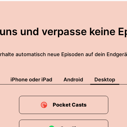
 uns und verpasse keine E
rhalte automatisch neue Episoden auf dein Endgerä
iPhone oder iPad
Android
Desktop
Pocket Casts