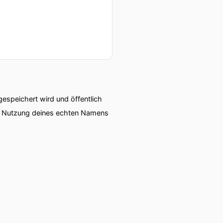
speichert wird und öffentlich
ie Nutzung deines echten Namens