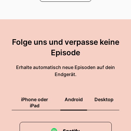
Folge uns und verpasse keine
Episode
Erhalte automatisch neue Episoden auf dein
Endgerät.
iPhone oder
Android
Desktop
iPad