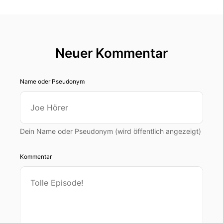
Neuer Kommentar
Name oder Pseudonym
Dein Name oder Pseudonym (wird öffentlich angezeigt)
Kommentar