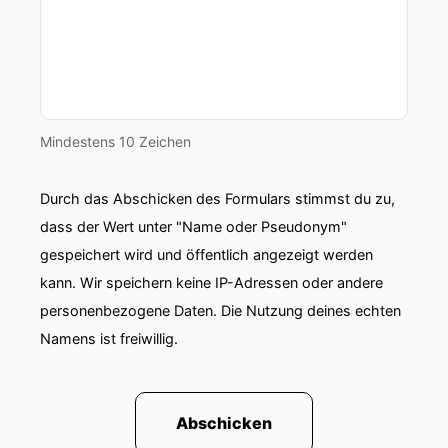
Mindestens 10 Zeichen
Durch das Abschicken des Formulars stimmst du zu,
dass der Wert unter "Name oder Pseudonym"
gespeichert wird und öffentlich angezeigt werden
kann. Wir speichern keine IP-Adressen oder andere
personenbezogene Daten. Die Nutzung deines echten
Namens ist freiwillig.
Abschicken