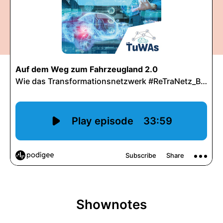
Shownotes