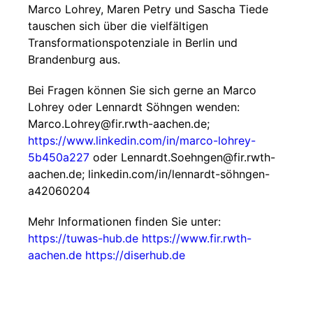
Marco Lohrey, Maren Petry und Sascha Tiede
tauschen sich über die vielfältigen
Transformationspotenziale in Berlin und
Brandenburg aus.
Bei Fragen können Sie sich gerne an Marco
Lohrey oder Lennardt Söhngen wenden:
Marco.Lohrey@fir.rwth-aachen.de;
https://www.linkedin.com/in/marco-lohrey-
5b450a227
oder Lennardt.Soehngen@fir.rwth-
aachen.de; linkedin.com/in/lennardt-söhngen-
a42060204
Mehr Informationen finden Sie unter:
https://tuwas-hub.de
https://www.fir.rwth-
aachen.de
https://diserhub.de