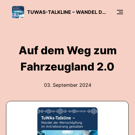
TUWAS-TALKLINE – WANDEL DER WERTSCHÖPFUNG IM ANTRIEBSSTRANG GESTALTEN
Auf dem Weg zum
Fahrzeugland 2.0
03. September 2024