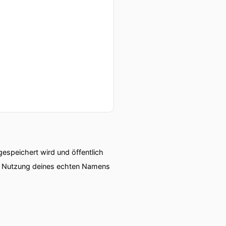
speichert wird und öffentlich
ie Nutzung deines echten Namens