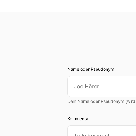
Name oder Pseudonym
Dein Name oder Pseudonym (wird ö
Kommentar