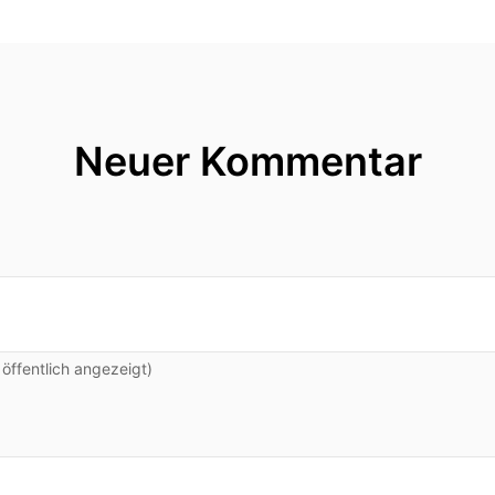
Neuer Kommentar
ffentlich angezeigt)