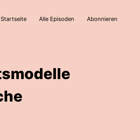
Startseite
Alle Episoden
Abonnieren
ftsmodelle
che