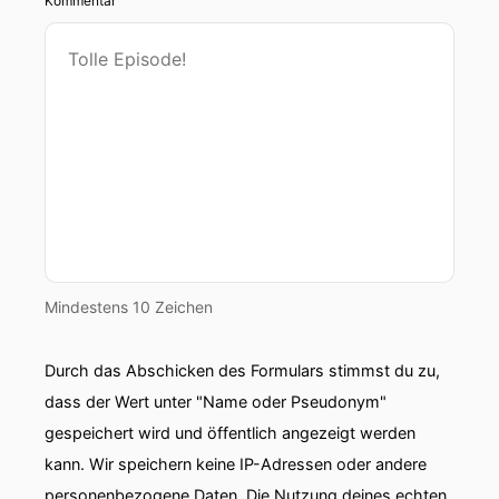
Kommentar
Mindestens 10 Zeichen
Durch das Abschicken des Formulars stimmst du zu,
dass der Wert unter "Name oder Pseudonym"
gespeichert wird und öffentlich angezeigt werden
kann. Wir speichern keine IP-Adressen oder andere
personenbezogene Daten. Die Nutzung deines echten