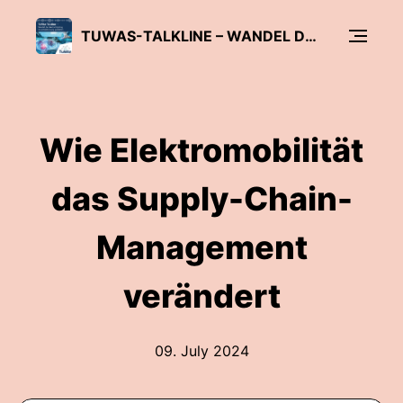
TUWAS-TALKLINE – WANDEL DER WERTSCHÖPFUNG IM ANTRIEBSSTRANG GESTALTEN
Wie Elektromobilität
das Supply-Chain-
Management
verändert
09. July 2024