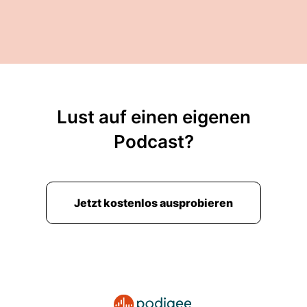
Lust auf einen eigenen
Podcast?
Jetzt kostenlos ausprobieren