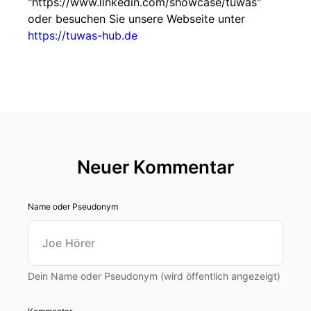
"https://www.linkedin.com/showcase/tuwas"
oder besuchen Sie unsere Webseite unter
https://tuwas-hub.de
Neuer Kommentar
Name oder Pseudonym
Dein Name oder Pseudonym (wird öffentlich angezeigt)