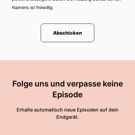
Namens ist freiwillig.
Abschicken
Folge uns und verpasse keine
Episode
Erhalte automatisch neue Episoden auf dein
Endgerät.