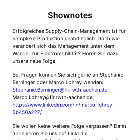
Shownotes
Erfolgreiches Supply-Chain-Management ist für
komplexe Produktion unabdinglich. Doch wie
verändert sich das Management unter dem
Wandel zur Elektromobilität? Hören Sie dazu
unsere neue Folge.
Bei Fragen können Sie sich gerne an Stephanie
Berninger oder Marco Lohrey wenden:
Stephanie.Berninger@fir.rwth-aachen.de
Marco.Lohrey@fir.rwth-aachen.de;
https://www.linkedin.com/in/marco-lohrey-
5b450a227/
Sie wollen keine weitere Folge verpassen? Dann
abonnieren Sie uns auf LinkedIn